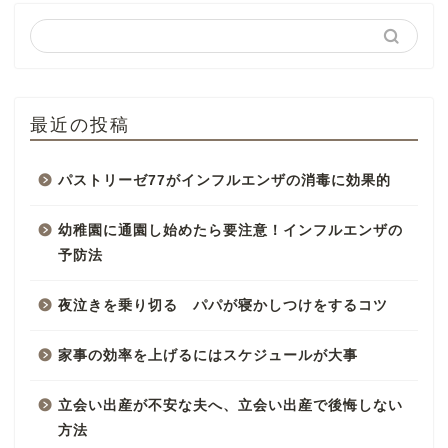
最近の投稿
パストリーゼ77がインフルエンザの消毒に効果的
幼稚園に通園し始めたら要注意！インフルエンザの
予防法
夜泣きを乗り切る パパが寝かしつけをするコツ
家事の効率を上げるにはスケジュールが大事
立会い出産が不安な夫へ、立会い出産で後悔しない
方法