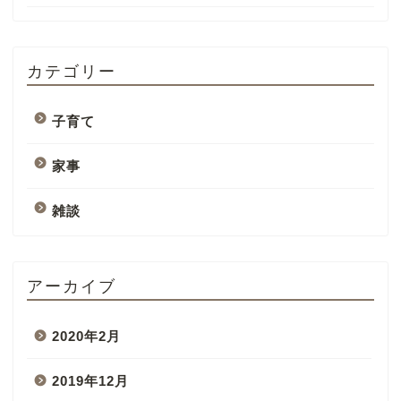
カテゴリー
子育て
家事
雑談
アーカイブ
2020年2月
2019年12月