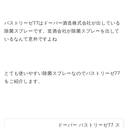
パストリーゼ77はドーバー酒造株式会社が出している
除菌スプレーです。造酒会社が除菌スプレーを出して
いるなんて意外ですよね
とても使いやすい除菌スプレーなのでパストリーゼ77
をご紹介します。
ドーバー パストリーゼ77 ス