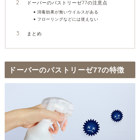
ドーバーのパストリーゼ77の注意点
消毒効果が無いウイルスがある
フローリングなどには使えない
まとめ
ドーバーのパストリーゼ77の特徴