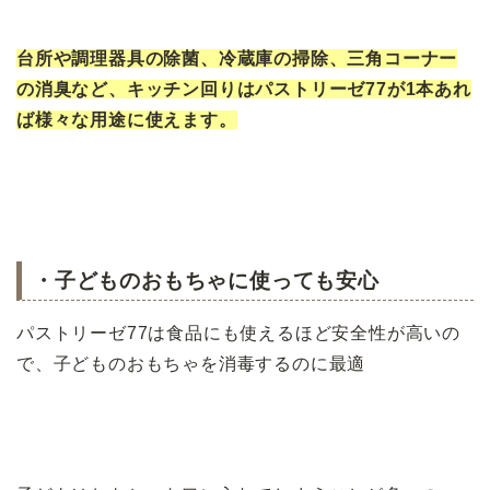
台所や調理器具の除菌、冷蔵庫の掃除、三角コーナー
の消臭など、キッチン回りはパストリーゼ77が1本あれ
ば様々な用途に使えます。
・子どものおもちゃに使っても安心
パストリーゼ77は食品にも使えるほど安全性が高いの
で、子どものおもちゃを消毒するのに最適