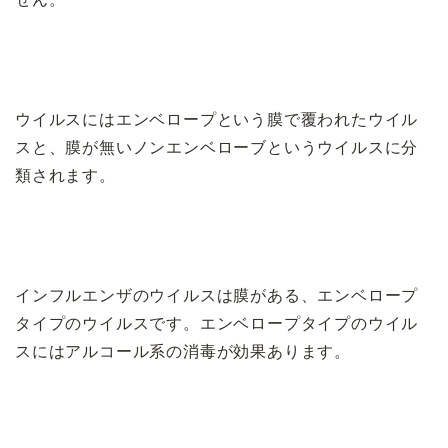
ウイルスにはエンベロープという膜で覆われたウイル
スと、膜が無いノンエンベローブというウイルスに分
類されます。
インフルエンザのウイルスは膜がある、エンベロープ
タイプのウイルスです。エンベロープタイプのウイル
スにはアルコール系の消毒が効果あります。