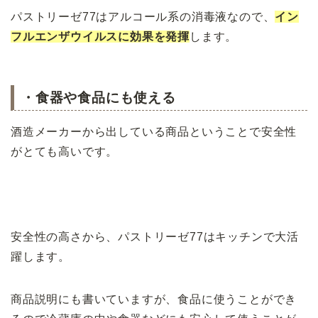
パストリーゼ77はアルコール系の消毒液なので、
イン
フルエンザウイルスに効果を発揮
します。
・食器や食品にも使える
酒造メーカーから出している商品ということで安全性
がとても高いです。
安全性の高さから、パストリーゼ77はキッチンで大活
躍します。
商品説明にも書い
ていますが、食品に使うことができ