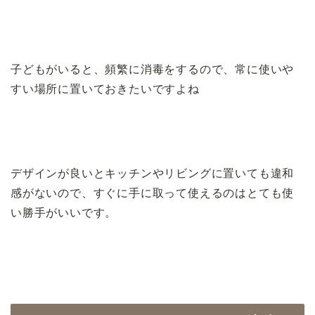
子どもがいると、頻繁に消毒をするので、常に使いや
すい場所に置いておきたいですよね
デザインが良いとキッチンやリビングに置いても違和
感がないので、
すぐに手に取って使えるのはとても使
い勝手がいいです。