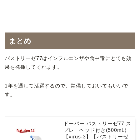
まとめ
パストリーゼ77はインフルエンザや食中毒にとても効
果を発揮してくれます。
1年を通して活躍するので、常備しておいてもいいで
す。
ドーバー パストリーゼ77 ス
プレーヘッド付き(500mL)
【virus-3】【パストリーゼ