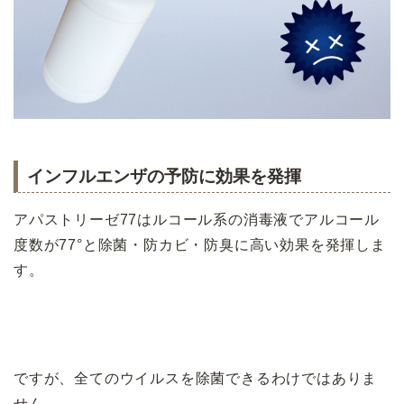
インフルエンザの予防に効果を発揮
アパストリーゼ77はルコール系の消毒液でアルコール
度数が77°と除菌・防カビ・防臭に高い効果を発揮しま
す。
ですが、全てのウイルスを除菌できるわけではありま
せん。