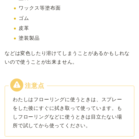
ワックス等塗布面
ゴム
皮革
塗装製品
などは変色したり溶けてしまうことがあるかもしれな
いので使うことが出来ません。
わたしはフローリングに使うときは、スプレー
をした後にすぐに拭き取って使っています。も
しフローリングなどに使うときは目立たない場
所で試してから使ってください。