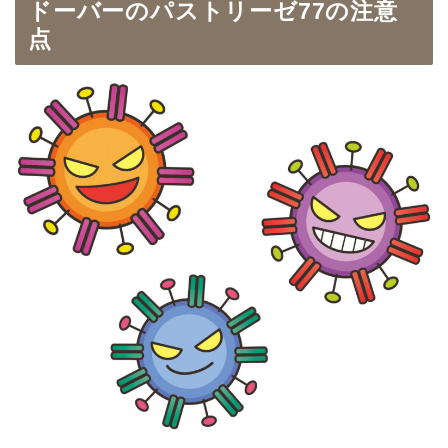
ドーバーのパストリーゼ77の注意
点