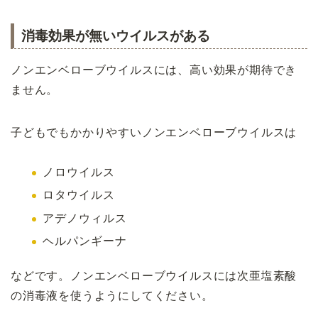
消毒効果が無いウイルスがある
ノンエンベローブウイルスには、高い効果が期待でき
ません。
子どもでもかかりやすいノンエンベローブウイルスは
ノロウイルス
ロタウイルス
アデノウィルス
ヘルパンギーナ
などです。ノンエンベローブウイルスには次亜塩素酸
の消毒液を使うようにしてください。