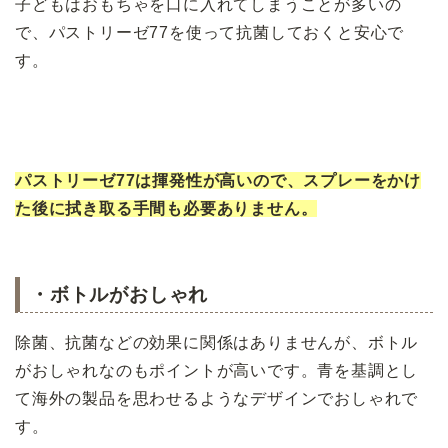
子どもはおもちゃを口に入れてしまうことが多いの
で、パストリーゼ77を使って抗菌しておくと安心で
す。
パストリーゼ77は揮発性が高いので、スプレーをかけ
た後に拭き取る手間も必要ありません。
・ボトルがおしゃれ
除菌、抗菌などの効果に関係はありませんが、ボトル
がおしゃれなのもポイントが高いです。
青を基調とし
て海外の製品を思わせるようなデザインでおしゃれで
す。