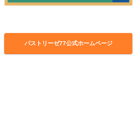
パストリーゼ77公式ホームページ