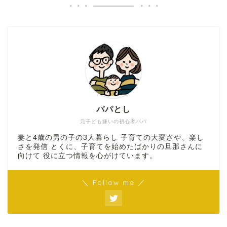
パパとし
元子ども嫌いの初心者パパ
妻と4歳の男の子の3人暮らし 子育ての大変さや、楽し
さを発信 とくに、子育てを始めたばかりの旦那さんに
向けて 役に立つ情報を心がけています。
＼ Follow me ／