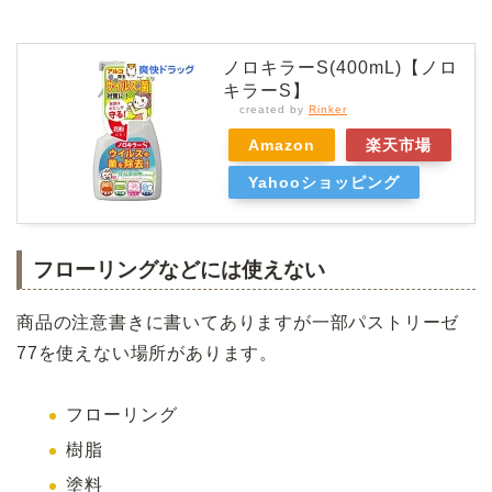
ノロキラーS(400mL)【ノロ
キラーS】
created by
Rinker
Amazon
楽天市場
Yahooショッピング
フローリングなどには使えない
商品の注意書きに書いてありますが一部パストリーゼ
77を使えない場所があります。
フローリング
樹脂
塗料