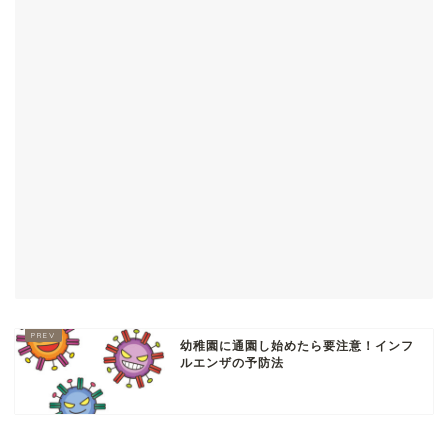
幼稚園に通園し始めたら要注意！インフ
ルエンザの予防法