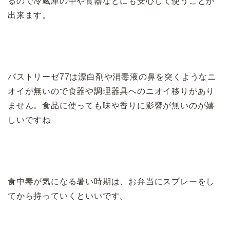
るので
冷蔵庫の中や
食器
などにも安心して使うことが
出来ます。
パストリーゼ77は漂白剤や消毒液の鼻を突くようなニ
オイが無いので食器や調理器具へのニオイ移りがあり
ません。食品に使っても味や香りに影響が無いのが嬉
しいですね
食中毒が気になる暑い時期は、お弁当にスプレーをし
てから持っていくといいです。